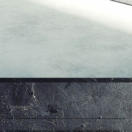
Leistungen
Um diesen Leistungen gerecht zu werden arbeiten wir